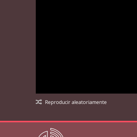
Reproducir aleatoriamente