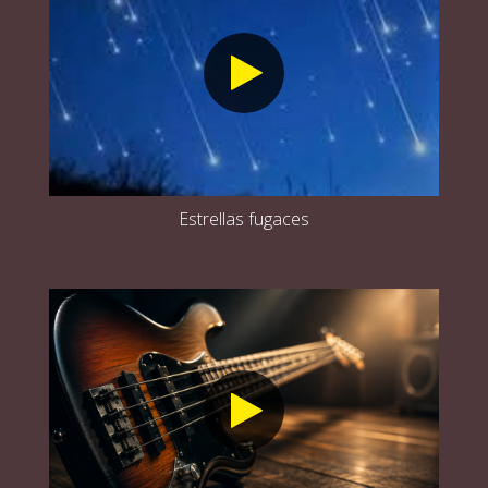
Estrellas fugaces