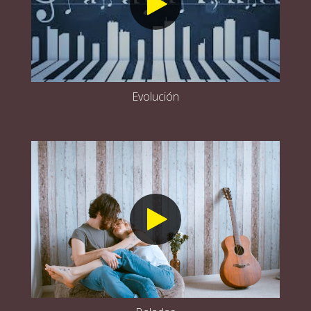
Evolución