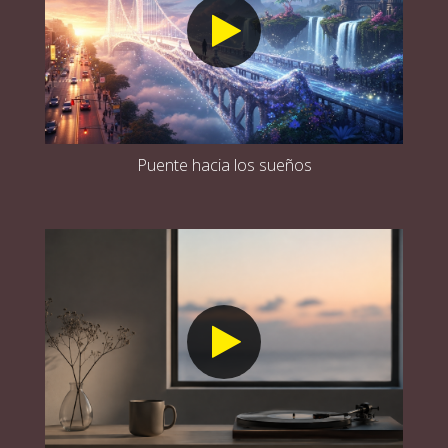
Puente hacia los sueños