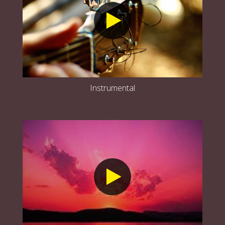
Instrumental