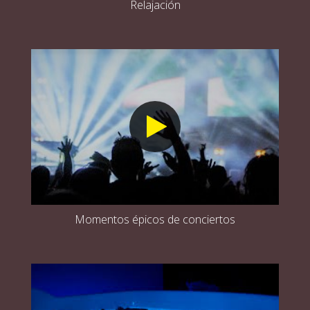
Relajación
Momentos épicos de conciertos