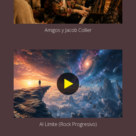
Amigos y Jacob Collier
Al Límite (Rock Progresivo)