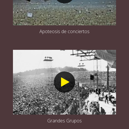
Apoteosis de conciertos
Grandes Grupos