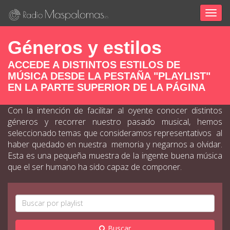
Togg
navig
Géneros y estilos
ACCEDE A DISTINTOS ESTILOS DE
MÚSICA DESDE LA PESTAÑA "PLAYLIST"
EN LA PARTE SUPERIOR DE LA PÁGINA
Con la intención de facilitar al oyente conocer distintos
géneros y recorrer nuestro pasado musical, hemos
seleccionado temas que consideramos representativos al
haber quedado en nuestra memoria y negarnos a olvidar.
Esta es una pequeña muestra de la ingente buena música
que el ser humano ha sido capaz de componer.
Buscar