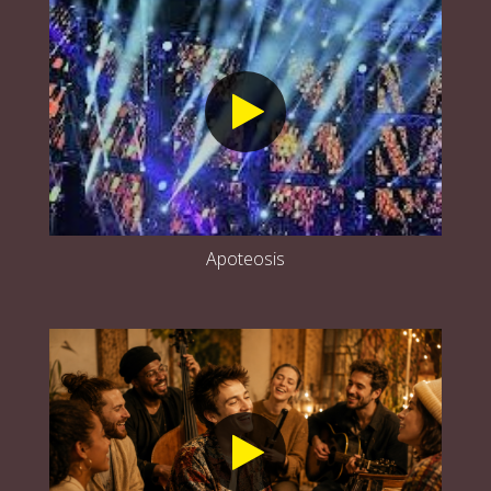
Apoteosis