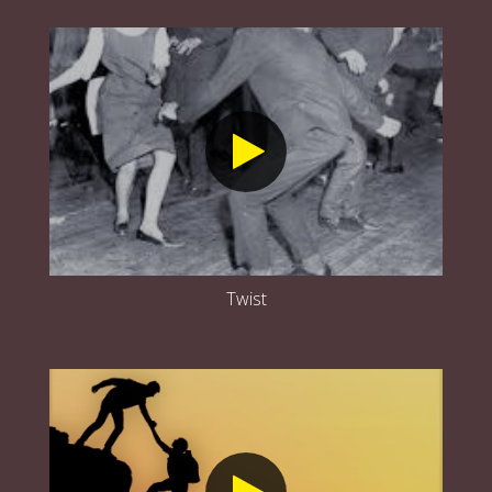
Twist