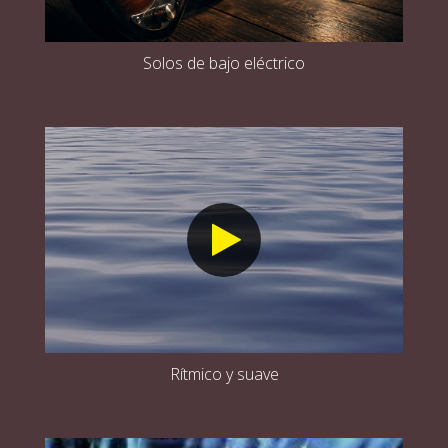
Solos de bajo eléctrico
Rítmico y suave