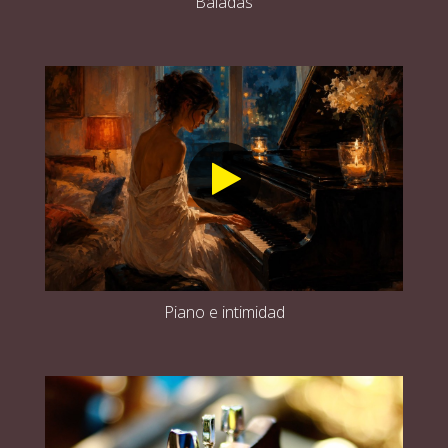
Baladas
Piano e intimidad