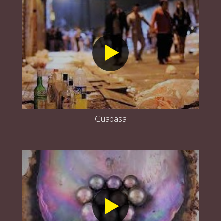
Guapasa