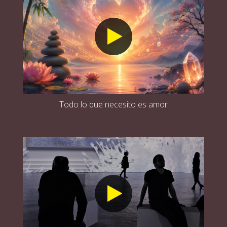
Todo lo que necesito es amor