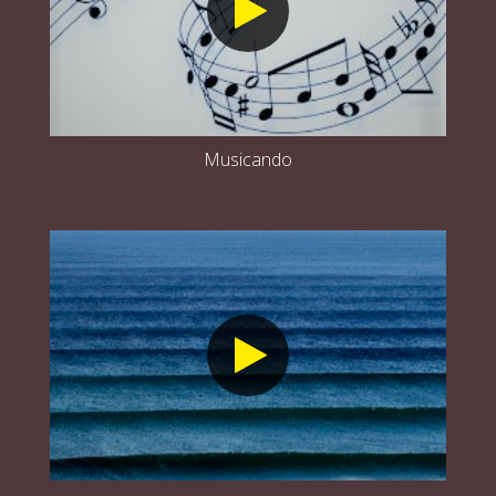
Musicando