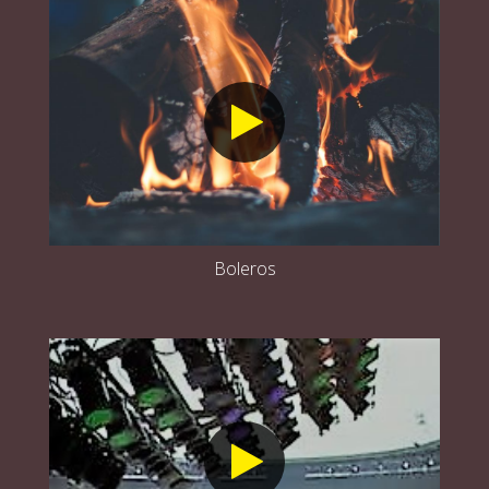
Boleros