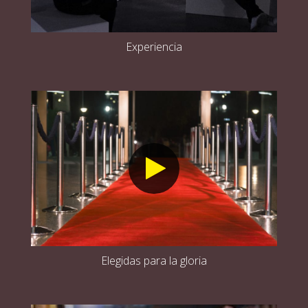
Experiencia
Elegidas para la gloria