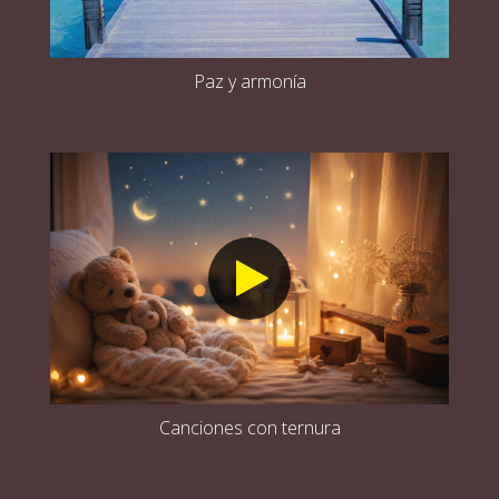
Paz y armonía
Canciones con ternura