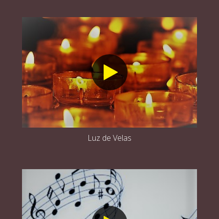
Luz de Velas