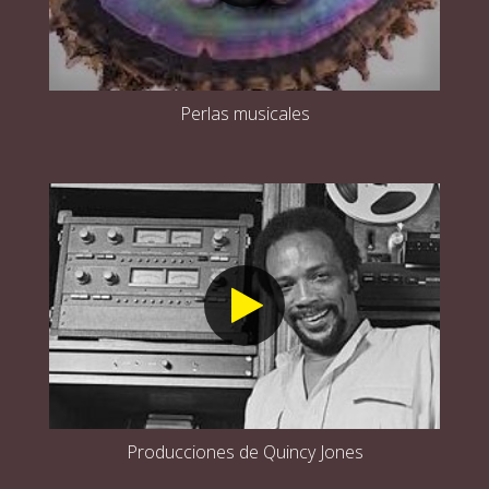
Perlas musicales
Producciones de Quincy Jones