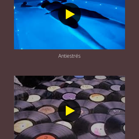
Antiestrés