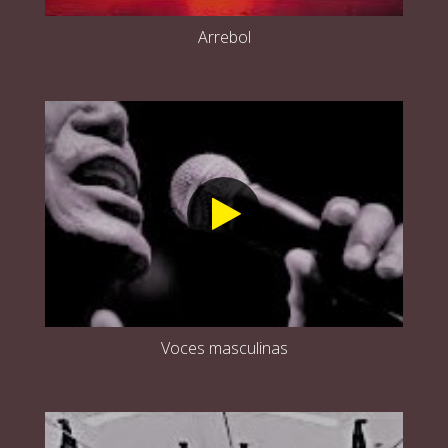
Arrebol
Voces masculinas