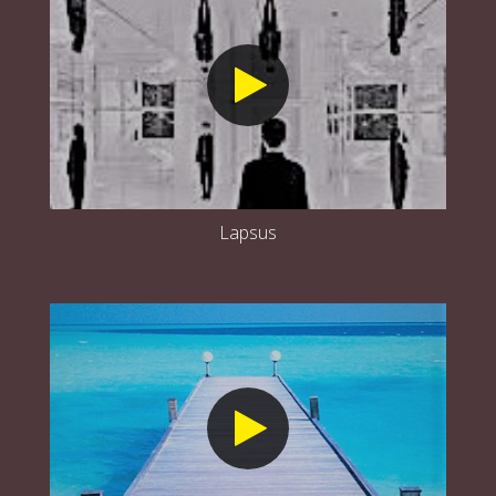
Lapsus