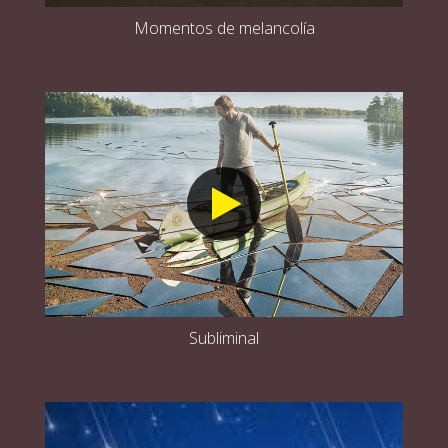
Momentos de melancolía
Subliminal