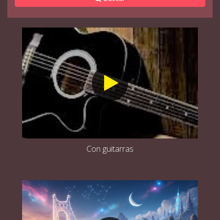
Con guitarras