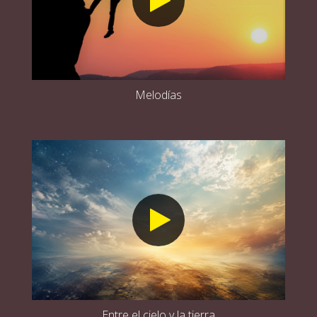
Melodías
Entre el cielo y la tierra