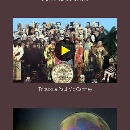
Tributo a Paul Mc Cartney