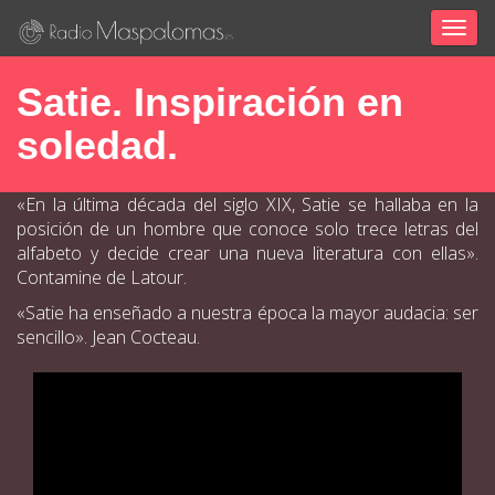
Togg
navig
Satie. Inspiración en
soledad.
«En la última década del siglo XIX, Satie se hallaba en la
posición de un hombre que conoce solo trece letras del
alfabeto y decide crear una nueva literatura con ellas».
Contamine de Latour.
«Satie ha enseñado a nuestra época la mayor audacia: ser
sencillo». Jean Cocteau.