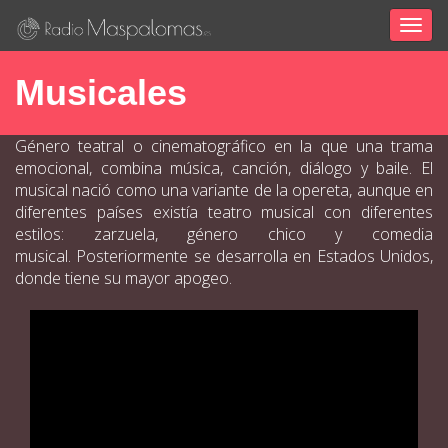
Togg
navig
Musicales
Género teatral o cinematográfico en la que una trama
emocional, combina música, canción, diálogo y baile. El
musical nació como una variante de la opereta, aunque en
diferentes países existía teatro musical con diferentes
estilos: zarzuela, género chico y comedia
musical.
Posteriormente se desarrolla en Estados Unidos,
donde tiene su mayor apogeo.