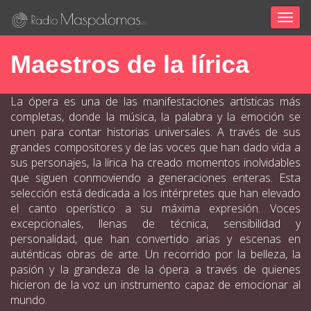
Togg
navig
Maestros de la lírica
La ópera es una de las manifestaciones artísticas más
completas, donde la música, la palabra y la emoción se
unen para contar historias universales. A través de sus
grandes compositores y de las voces que han dado vida a
sus personajes, la lírica ha creado momentos inolvidables
que siguen conmoviendo a generaciones enteras. Esta
selección está dedicada a los intérpretes que han elevado
el canto operístico a su máxima expresión. Voces
excepcionales, llenas de técnica, sensibilidad y
personalidad, que han convertido arias y escenas en
auténticas obras de arte. Un recorrido por la belleza, la
pasión y la grandeza de la ópera a través de quienes
hicieron de la voz un instrumento capaz de emocionar al
mundo.