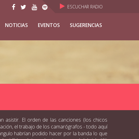
ESCUCHAR RADIO
NOTICIAS
EVENTOS
SUGERENCIAS
asistir. El orden de las canciones (los chicos
ción, el trabajo de los camarógrafos - todo aquí
n ángulo habrían podido hacer por la banda lo que