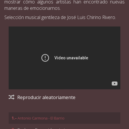
mostrar cómo algunos artistas han encontrado nuevas
maneras de emocionarnos.
Selección musical gentileza de José Luis Chirino Rivero.
Reproducir aleatoriamente
1.-
Antonio Carmona - El Barrio