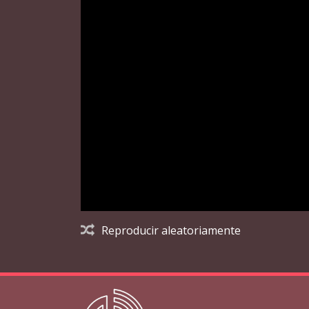
Reproducir aleatoriamente