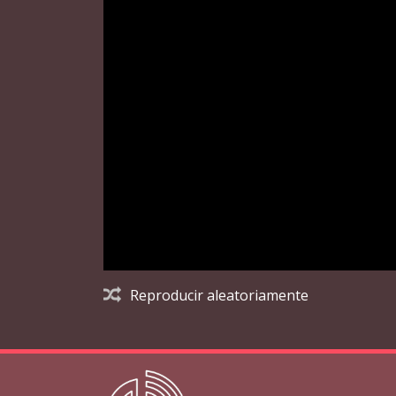
Reproducir aleatoriamente