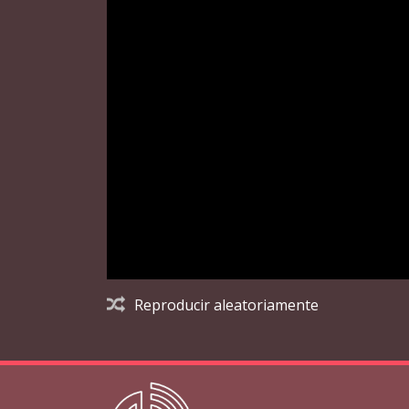
Reproducir aleatoriamente