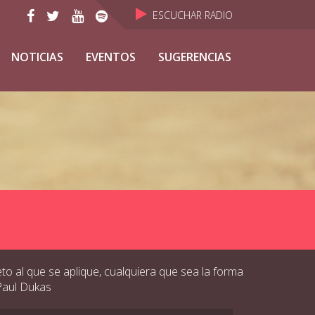
ESCUCHAR RADIO
NOTICIAS
EVENTOS
SUGERENCIAS
to al que se aplique, cualquiera que sea la forma
 Paul Dukas