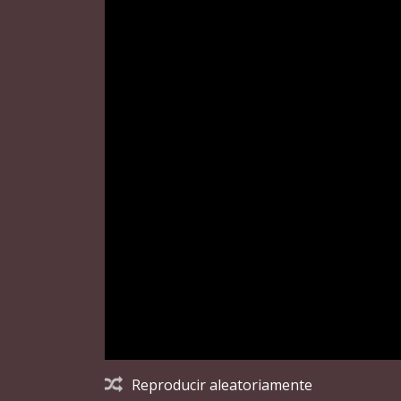
Reproducir aleatoriamente