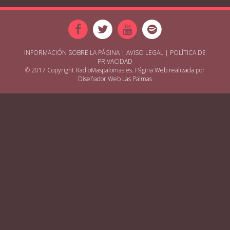
INFORMACIÓN SOBRE LA PÁGINA
|
AVISO LEGAL
|
POLÍTICA DE
PRIVACIDAD
© 2017 Copyright RadioMaspalomas.es. Página Web realizada por
Diseñador Web Las Palmas