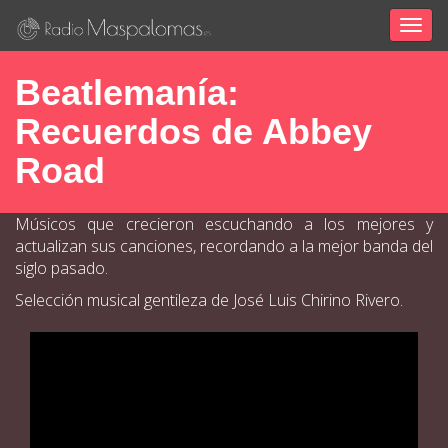
Togg
navig
Beatlemanía:
Recuerdos de Abbey
Road
Músicos que crecieron escuchando a los mejores y
actualizan sus canciones, recordando a la mejor banda del
siglo pasado.
Selección musical gentileza de José Luis Chirino Rivero.