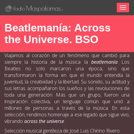
Togg
navig
Beatlemanía: Across
the Universe. BSO
Viajamos al corazón de un fenómeno que cambió para
siempre la historia de la música: la
beatlemanía
. Los
Beatles no solo marcaron una época, sino que
transformaron la forma en que el mundo entendía la
juventud, la creatividad y la libertad. Su sonido, su actitud y
sus letras acompañaron los sueños y las revoluciones de
toda una generación. Más que un grupo, fueron una
inspiración colectiva, un lenguaje común que unió a
millones de personas a través de la música. En esta
selección, rendimos homenaje a ese legado que sigue vivo,
vibrando
across the universe
.
Selección musical gentileza de José Luis Chirino Rivero.