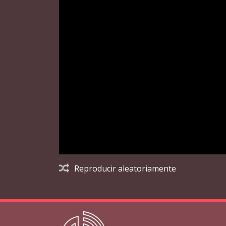
Reproducir aleatoriamente