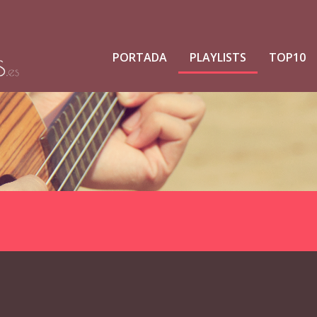
PORTADA
PLAYLISTS
TOP10