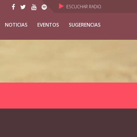
ESCUCHAR RADIO
NOTICIAS
EVENTOS
SUGERENCIAS