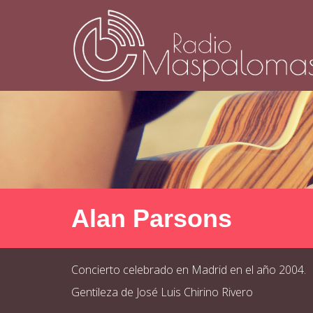
Alan Parsons
Concierto celebrado en Madrid en el año 2004.
Gentileza de José Luis Chirino Rivero