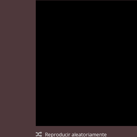
Reproducir aleatoriamente