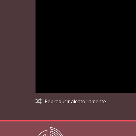
Reproducir aleatoriamente