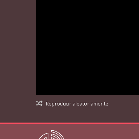
Reproducir aleatoriamente